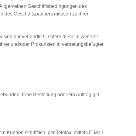
r Allgemeinen Geschäftsbedingungen des
n des Geschäftspartners müssen zu ihrer
ind nur verbindlich, sofern diese in weiterer
führer und/oder Prokuristen in vertretungsbefugter
ebunden. Eine Bestellung oder ein Auftrag gilt
Kunden schriftlich, per Telefax, mittels E-Mail