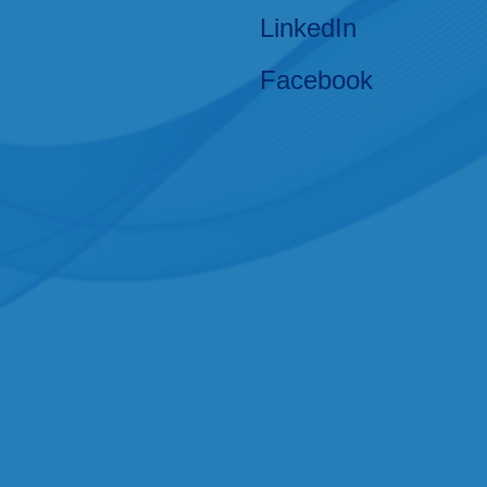
LinkedIn
Facebook